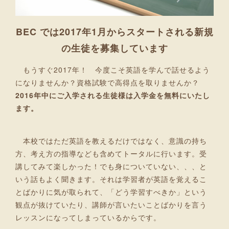
BEC では2017年1月からスタートされる新規
の生徒を募集しています
もうすぐ2017年！ 今度こそ英語を学んで話せるよう
になりませんか？資格試験で高得点を取りませんか？
2016年中にご入学される生徒様は入学金を無料にいたし
ます。
本校ではただ英語を教えるだけではなく、意識の持ち
方、考え方の指導なども含めてトータルに行います。受
講してみて楽しかった！でも身についていない、、、と
いう話もよく聞きます。それは学習者が英語を覚えるこ
とばかりに気が取られて、「どう学習すべきか」という
観点が抜けていたり、講師が言いたいことばかりを言う
レッスンになってしまっているからです。