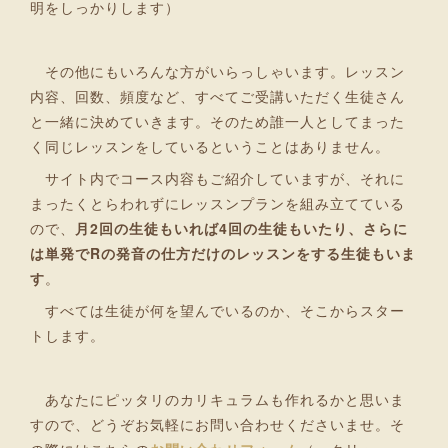
明をしっかりします）
その他にもいろんな方がいらっしゃいます。レッスン
内容、回数、頻度など、すべてご受講いただく生徒さん
と一緒に決めていきます。そのため誰一人としてまった
く同じレッスンをしているということはありません。
サイト内でコース内容もご紹介していますが、それに
まったくとらわれずにレッスンプランを組み立てている
ので、
月2回の生徒もいれば4回の生徒もいたり、さらに
は単発でRの発音の仕方だけのレッスンをする生徒もいま
す
。
すべては生徒が何を望んでいるのか、そこからスター
トします。
あなたにピッタリのカリキュラムも作れるかと思いま
すので、どうぞお気軽にお問い合わせくださいませ。そ