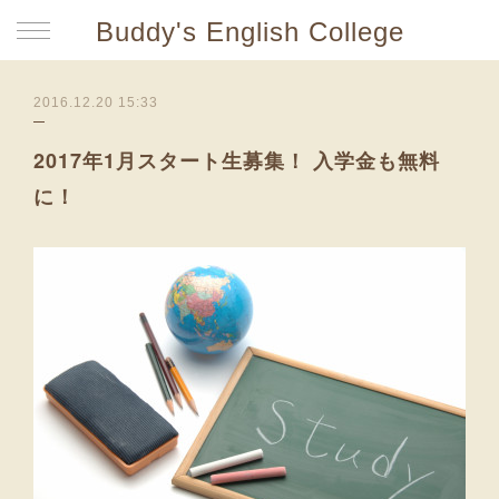
Buddy's English College
2016.12.20 15:33
2017年1月スタート生募集！ 入学金も無料
に！