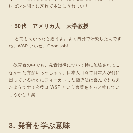
レゼンを聞きに来れて本当にうれしい！
・50代 アメリカ人 大学教授
とても良かったと思うよ。よく自分で研究したんです
ね。WSP いいね。Good job!
教育者の中でも、発音指導について特に勉強されてこ
なかった方がいらっしゃり、日本人目線で日本人が何に
困っているのかにフォーカスした指導法は喜んでもらえ
たようです！今後は WSP という言葉をもっと推してい
こうかな！笑
3. 発音を学ぶ意味