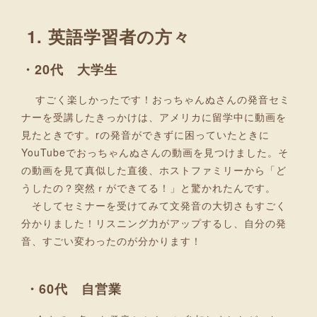
1. 英語学習者の方々
・20代 大学生
すごく楽しかったです！おっちゃんぬさんの発音セミ
ナーを受講したきっかけは、アメリカに留学中に動画を
見たときです。rの発音ができずに困っていたときに
YouTubeでおっちゃんぬさんの動画を見つけました。そ
の動画を見て真似した直後、ホストファミリーから「ど
うしたの？突然ｒができてる！」と驚かれたんです。
そしてセミナーを受けてみて文発音の大切さもすごく
分かりました！リスニング力がアップするし、自分の発
音、すごい変わったのが分かります！
・60代 自営業