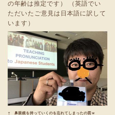
の年齢は推定です） （英語でい
ただいたご意見は日本語に訳して
います）
↑ 鼻眼鏡を持っていくのを忘れてしまったの図ｗ