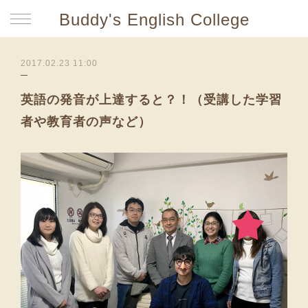
Buddy's English College
2017.02.23 11:00
英語の発音が上達すると？！（受講した学習
者や教育者の声など）