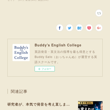
Buddy's English College
英語発音・英文法の指導を最も得意とする
Buddy Sato（おっちゃんぬ）が運営する英
語スクールです。
フォロー
関連記事
研究者が、本気で発音を考え直しました。