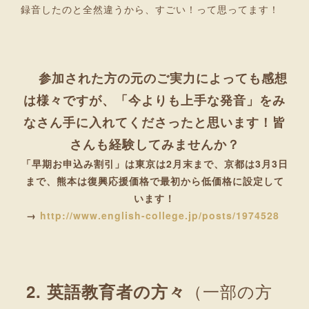
録音したのと全然違うから、すごい！って思ってます！
参加された方の元のご実力によっても感想
は様々ですが、「今よりも上手な発音」をみ
なさん手に入れてくださったと思います！皆
さんも経験してみませんか？
「早期お申込み割引」は東京は2月末まで、京都は3月3日
まで、熊本は復興応援価格で最初から低価格に設定して
います！
→
http://www.english-college.jp/posts/1974528
（一部の方
2. 英語教育者の方々