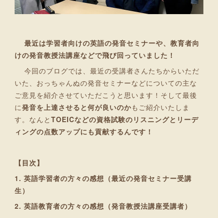
最近は学習者向けの英語の発音セミナーや、教育者向
けの発音教授法講座などで飛び回っていました！
今回のブログでは、最近の受講者さんたちからいただ
いた、おっちゃんぬの発音セミナーなどについての主な
ご意見を紹介させていただこうと思います！そして最後
に
発音を上達させると何が良いのか
もご紹介いたしま
す。なんと
TOEICなどの資格試験のリスニングとリーデ
ィングの点数アップにも貢献するんです！
【目次】
1. 英語学習者の方々の感想（最近の発音セミナー受講
生）
2. 英語教育者の方々の感想（発音教授法講座受講者）