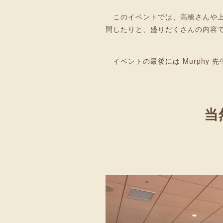
このイベントでは、高橋さんや上田
問したりと、盛りだくさんの内容で
イベントの最後には Murphy
当然