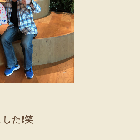
ました❗笑