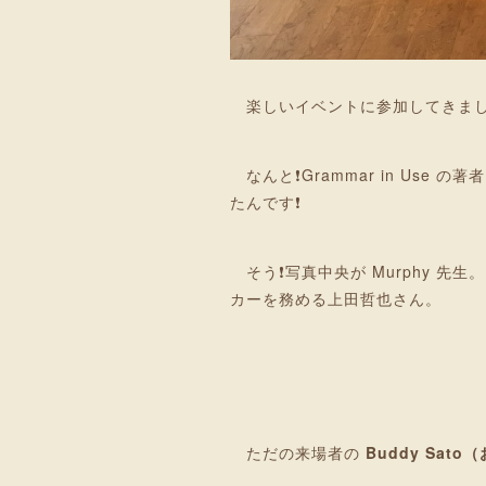
楽しいイベントに参加してきまし
なんと❗Grammar in Use の
たんです❗
そう❗写真中央が Murphy 先生。
カーを務める上田哲也さん。
ただの来場者の
Buddy Sa