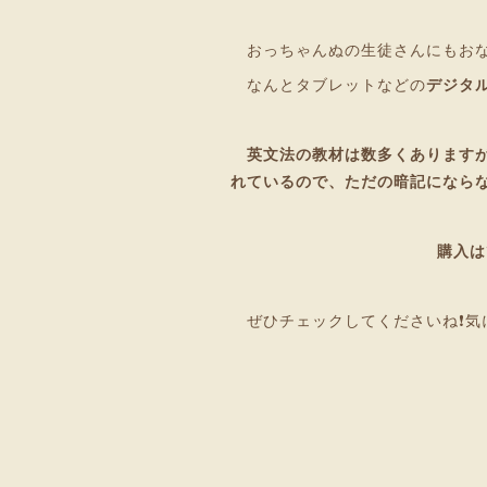
おっちゃんぬの生徒さんにもお
なんとタブレットなどの
デジタル
英文法の教材は数多くありますが
れているので、ただの暗記にならな
購入は
ぜひチェックしてくださいね❗気