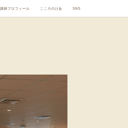
講師プロフィール
こころのけあ
SNS