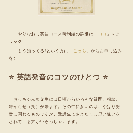
やりなおし英語コース時制編の詳細は「
ココ
」をク
リック❗
もう知ってる❗という方は「
こっち
」からお申し込み
を❗
⭐ 英語発音のコツのひとつ ⭐
おっちゃんぬ先生には日頃からいろんな質問、相談、
嫌がらせ（笑）が来ます。その中に多いのは、やはり発
音に関わるものですが、受講生でさえたまに思い違いを
されている方がいらっしゃいます。