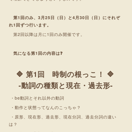
第1回のみ、3月25日（日）と4月30日（日）にそれぞ
れ1回ずつ行います。
第2回以降は月に1回のみ開催です。
気になる第1回の内容は❓
🔷 第1回 時制の根っこ！ 🔷
-動詞の種類と現在・過去形-
・be動詞とそれ以外の動詞
・動作と状態ってなんのこっちゃ？
・原形、現在形、過去形、現在分詞、過去分詞の違い
は？