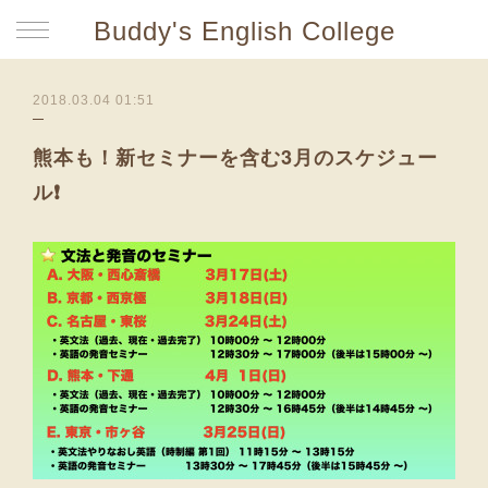
Buddy's English College
2018.03.04 01:51
熊本も！新セミナーを含む3月のスケジュー
ル❗