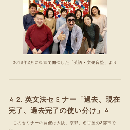
2018年2月に東京で開催した「英語・文発音塾」より
⭐ 2. 英文法セミナー「過去、現在
完了、過去完了の使い分け」⭐
このセミナーの開催は大阪、京都、名古屋の3都市で
す。