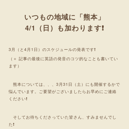
いつもの地域に「熊本」
4/1（日）も加わります❗
3月（と4月1日）のスケジュールの発表です❗
（＋ 記事の最後に英語の発音のコツ的なことも書いてい
ます）
熊本については、、、3月31日（土）にも開催するかで
悩んでいます。ご要望がございましたらお早めにご連絡
ください❗
そしてお待ちくださっていた皆さん、すみませんでし
た❗