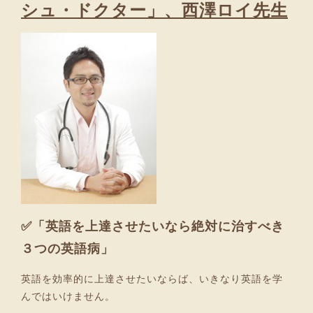
シュ・ドクター」、西澤ロイ先生
✅「英語を上達させたいなら絶対に治すべき
３つの英語病」
英語を効率的に上達させたいならば、いきなり英語を学
んではいけません。