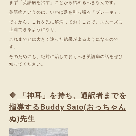
まず「英語病を治す」ことから始めるべきなんです。
英語病というのは、いわば足を引っ張る「ブレーキ」。
ですから、これを先に解消しておくことで、スムーズに
上達できるようになり、
これまでとは大きく違った結果が出るようになるので
す。
そのためにも、絶対に治しておくべき英語病の話をぜひ
知ってください。
🔶
「神耳」を持ち、通訳者までを
指導するBuddy Sato(おっちゃん
ぬ)先生