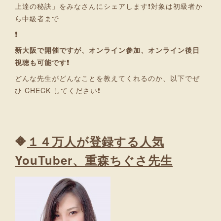
上達の秘訣」をみなさんにシェアします❗対象は初級者か
ら中級者まで
❗
新大阪で開催ですが、オンライン参加、オンライン後日
視聴も可能です❗
どんな先生がどんなことを教えてくれるのか、以下でぜ
ひ CHECK してください❗
🔶
１４万人が登録する人気
YouTuber、重森ちぐさ先生