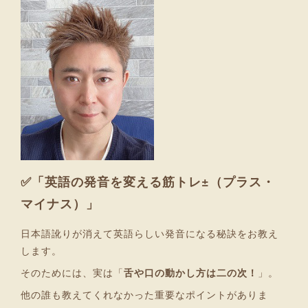
✅「英語の発音を変える筋トレ±（プラス・
マイナス）」
日本語訛りが消えて英語らしい発音になる秘訣をお教え
します。
そのためには、実は「
舌や口の動かし方は二の次！
」。
他の誰も教えてくれなかった重要なポイントがありま