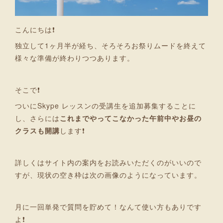
こんにちは❗
独立して1ヶ月半が経ち、そろそろお祭りムードを終えて
様々な準備が終わりつつあります。
そこで❗
ついにSkype レッスンの受講生を追加募集することに
し、さらには
これまでやってこなかった午前中やお昼の
クラスも開講
します❗
詳しくはサイト内の案内をお読みいただくのがいいので
すが、現状の空き枠は次の画像のようになっています。
月に一回単発で質問を貯めて！なんて使い方もありです
よ❗