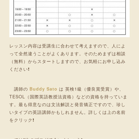
レッスン内容は受講生に合わせて考えますので、人によ
って全然違うことがよくあります。そのためまずは相談
（無料）からスタートしますので、お気軽にお申し込み
ください❗
講師の
Buddy Sato
は 英検1級（優良賞受賞）や、
TESOL（国際英語教授法資格）などの資格を持っていま
す。最も得意なのは文法解説と発音矯正ですので、珍し
いタイプの英語講師かもしれません。詳しくは上の名前
をクリック❗