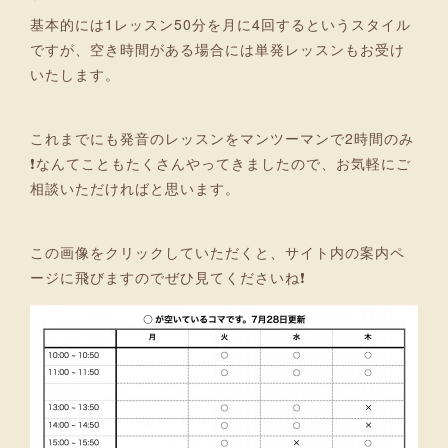
基本的には1レッスン50分を月に4回するというスタイル
ですが、空き時間がある場合には単発レッスンもお受け
いたします。
これまでにも発音のレッスンをマンツーマンで2時間のみ
❗なんてこともたくさんやってきましたので、お気軽にご
相談いただければと思います。
この画像をクリックしていただくと、サイト内の案内ペ
ージに飛びますのでぜひ見てくださいね❗