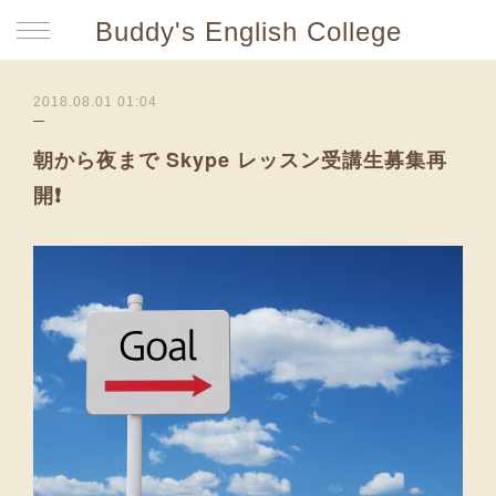
Buddy's English College
2018.08.01 01:04
朝から夜まで Skype レッスン受講生募集再
開❗