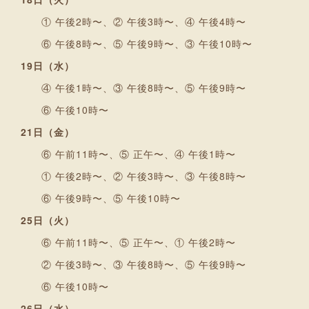
① 午後2時〜、② 午後3時〜、④ 午後4時〜
⑥ 午後8時〜、⑤ 午後9時〜、③ 午後10時〜
19日（水）
④ 午後1時〜、③ 午後8時〜、⑤ 午後9時〜
⑥ 午後10時〜
21日（金）
⑥ 午前11時〜、⑤ 正午〜、④ 午後1時〜
① 午後2時〜、② 午後3時〜、③ 午後8時〜
⑥ 午後9時〜、⑤ 午後10時〜
25日（火）
⑥ 午前11時〜、⑤ 正午〜、① 午後2時〜
② 午後3時〜、③ 午後8時〜、⑤ 午後9時〜
⑥ 午後10時〜
26日（水）