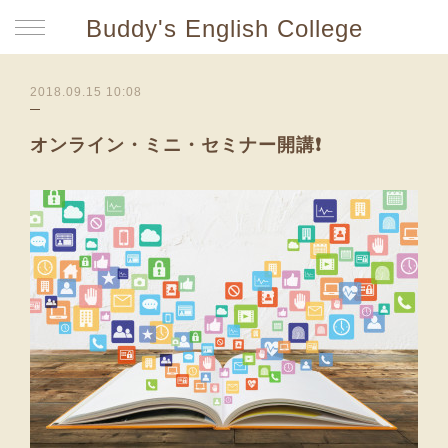
Buddy's English College
2018.09.15 10:08
オンライン・ミニ・セミナー開講❗