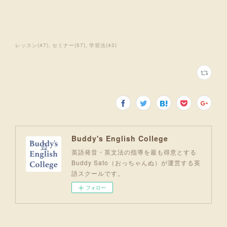
レッスン
(
47
)
セミナー
(
57
)
学習法
(
43
)
Buddy's English College
英語発音・英文法の指導を最も得意とする
Buddy Sato（おっちゃんぬ）が運営する英
語スクールです。
フォロー