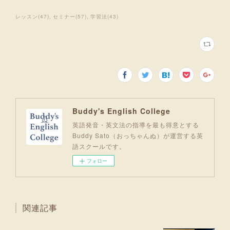
レッスン
(
47
)
セミナー
(
57
)
学習法
(
43
)
Buddy's English College
英語発音・英文法の指導を最も得意とする
Buddy Sato（おっちゃんぬ）が運営する英
語スクールです。
フォロー
関連記事