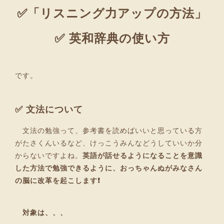
✅「リスニング力アップの方法」
✅ 英和辞典の使い方
です。
✅ 文法について
文法の勉強って、参考書を読めばいいと思っている方
がたさくんいるなど、けっこうみんなどうしていいか分
からないですよね。
英語が話せるようになることを意識
した方法で勉強できるように、おっちゃんぬがみなさん
の脳に改革を起こします❗
対象は、、、