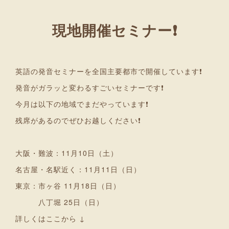
現地開催セミナー❗
英語の発音セミナーを全国主要都市で開催しています❗
発音がガラッと変わるすごいセミナーです❗
今月は以下の地域でまだやっています❗
残席があるのでぜひお越しください❗
大阪・難波：11月10日（土）
名古屋・名駅近く：11月11日（日）
東京：市ヶ谷 11月18日（日）
八丁堀 25日（日）
詳しくはここから ↓