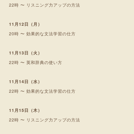
22時 〜 リスニング力アップの方法
11月12日（月）
20時 〜 効果的な文法学習の仕方
11月13日（火）
22時 〜 英和辞典の使い方
11月14日（水）
22時 〜 効果的な文法学習の仕方
11月15日（木）
22時 〜 リスニング力アップの方法