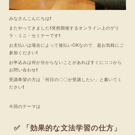
みなさんこんにちは❗
またやってきました❗突然開催するオンライン上のゲリ
ラ・ミニ・セミナーです❗
お支払いは場合によって後払いOKなので、超お気軽にご
参加ください❗
お申込みは何か分からないことがあればすぐに
ココ
から
お問い合わせ❗
受講希望の方は「何日の〇〇が受講したい」と書いてく
ださい❗
今回のテーマは
✅ 「効果的な文法学習の仕方」