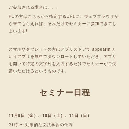
ご参加される場合は、、、
PCの方はこちらから指定するURLに、ウェブブラウザか
ら来てもらえれば、それだけでセミナーに参加できてし
まいます❗
スマホやタブレットの方はアプリストアで appearin と
いうアプリを無料でダウンロードしていただき、アプリ
を開いて特定の文字列を入力するだけでセミナーがご受
講いただけるというものです。
セミナー日程
11月9日（金）、10日（土）、11日（日）
21時 〜 効果的な文法学習の仕方