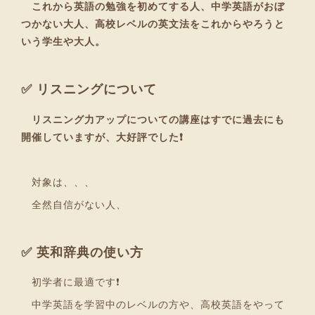
これから英語の勉強を初めてする人、中学英語がおぼ
つかない大人、高校レベルの英文法をこれからやろうと
いう学生や大人。
✅ リスニングについて
リスニング力アップについての講座はすでに過去にも
開催していますが、大好評でした❗
対象は、、、
全然自信がない人、
✅ 英和辞典の使い方
初学者に最適です❗
中学英語を学習中のレベルの方や、高校英語をやって