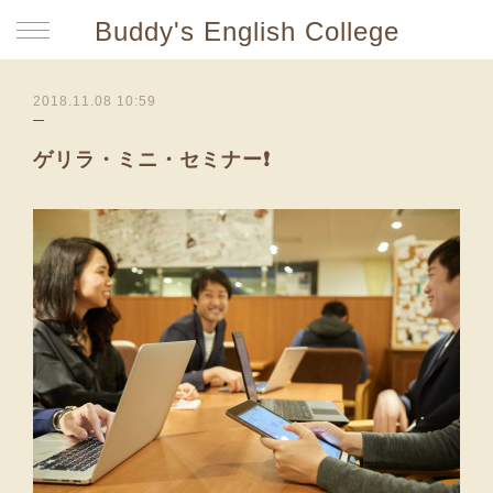
Buddy's English College
2018.11.08 10:59
ゲリラ・ミニ・セミナー❗