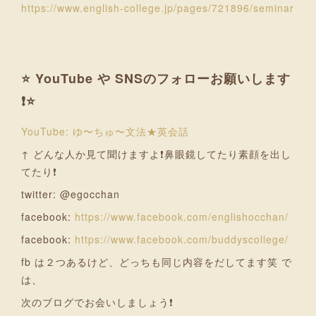
https://www.english-college.jp/pages/721896/seminar
⭐ YouTube や SNSのフォローお願いします
❗⭐
YouTube: ゆ〜ちゅ〜文法★英会話
↑ どんな人か見て聞けますよ❗鼻眼鏡してたり素顔を出し
てたり❗
twitter: @egocchan
facebook:
https://www.facebook.com/englishocchan/
facebook:
https://www.facebook.com/buddyscollege/
fb は２つあるけど、どっちも同じ内容をだしてます笑 で
は、
次のブログでお会いしましょう❗