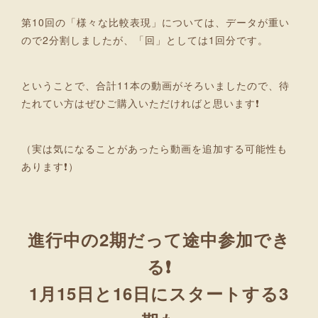
第10回の「様々な比較表現」については、データが重い
ので2分割しましたが、「回」としては1回分です。
ということで、合計11本の動画がそろいましたので、待
たれてい方はぜひご購入いただければと思います❗
（実は気になることがあったら動画を追加する可能性も
あります❗）
進行中の2期だって途中参加でき
る❗
1月15日と16日にスタートする3