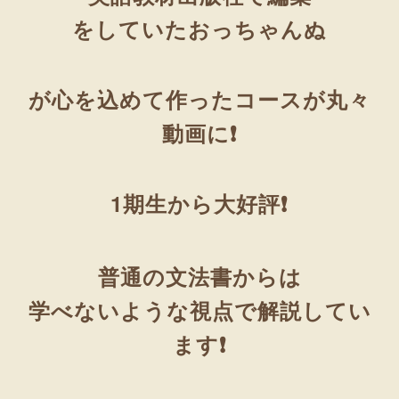
をしていたおっちゃんぬ
が心を込めて作ったコースが丸々
動画に❗
1期生から大好評❗
普通の文法書からは
学べないような視点で解説してい
ます❗