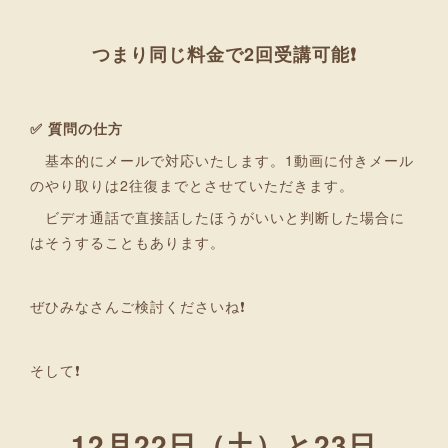
つまり同じ料金で2回受講可能❗
✅ 質問の仕方
基本的にメールで対応いたします。1動画に付きメール
のやり取りは2往復までとさせていただきます。
ビデオ通話で直接話したほうがいいと判断した場合に
はそうすることもあります。
ぜひみなさんご検討くださいね❗
そして❗
12月22日（土）と23日