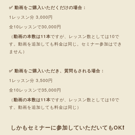
✅ 動画をご購入いただくだけの場合：
1レッスン分 3,000円
全10レッスンで30,000円
（
動画の本数は11本
ですが、レッスン数としては10で
す。動画を追加しても料金は同じ。セミナー参加はでき
ません）
✅ 動画をご購入いただき、質問もされる場合：
1レッスン分 3,500円
全10レッスンで35,000円
（
動画の本数は11本
ですが、レッスン数としては10で
す。動画を追加しても料金は同じ）
しかもセミナーに参加していただいてもOK❗