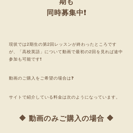
期も
同時募集中❗
現状では2期生の第2回レッスンが終わったところです
が、「高校英語」について動画で最初の2回を見れば途中
参加も可能です❗
動画のご購入をご希望の場合は❓
サイトで紹介している料金は次のようになっています。
🔶 動画のみご購入の場合 🔶