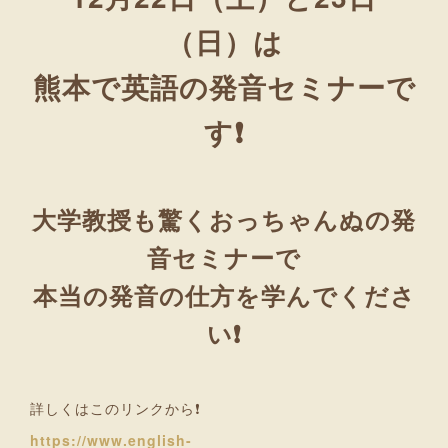
（日）は
熊本で英語の発音セミナーで
す❗
大学教授も驚くおっちゃんぬの発
音セミナーで
本当の発音の仕方を学んでくださ
い❗
詳しくはこのリンクから❗
https://www.english-