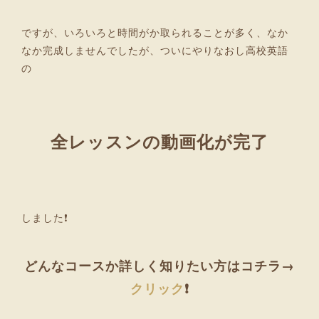
ですが、いろいろと時間がか取られることが多く、なか
なか完成しませんでしたが、ついにやりなおし高校英語
の
全レッスンの動画化が完了
しました❗
どんなコースか詳しく知りたい方はコチラ→
クリック
❗