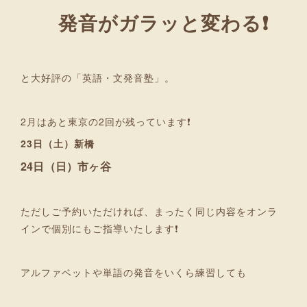
発音がガラッと変わる❗
と大好評の「英語・文発音塾」。
2月はあと東京の2回が残っています❗
23日（土）新橋
24日（日）市ヶ谷
ただしご予約いただければ、まったく同じ内容をオンラ
インで個別にもご指導いたします❗
アルファベットや単語の発音をいくら練習しても