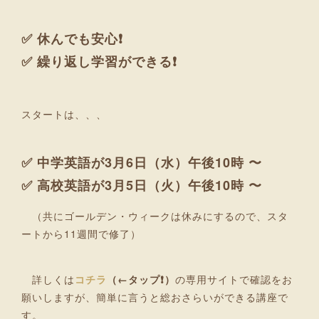
✅ 休んでも安心❗
✅ 繰り返し学習ができる❗
スタートは、、、
✅ 中学英語が3月6日（水）午後10時 〜
✅ 高校英語が3月5日（火）午後10時 〜
（共にゴールデン・ウィークは休みにするので、スタ
ートから11週間で修了）
詳しくは
コチラ
（←タップ❗）
の専用サイトで確認をお
願いしますが、簡単に言うと総おさらいができる講座で
す。