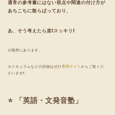
通常の参考書にはない視点や関連の付け方が
あちこちに散らばっており、
あ、そう考えたら楽❗スッキリ❗
が随所にあります。
カリキュラムなどの詳細はぜひ
専用サイト
からご覧くだ
さいませ❗
⭐ 「英語・文発音塾」