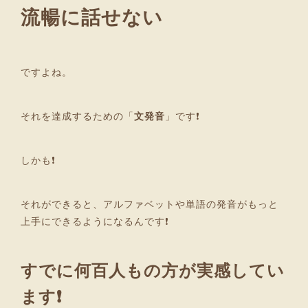
流暢に話せない
ですよね。
それを達成するための「
文発音
」です❗
しかも❗
それができると、アルファベットや単語の発音がもっと
上手にできるようになるんです❗
すでに何百人もの方が実感してい
ます❗