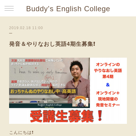
Buddy's English College
2019.02.18 11:00
発音＆やりなおし英語4期生募集❗
こんにちは❗