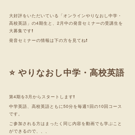
大好評をいただいている「オンラインやりなおし中学・
高校英語」の4期生と、2月中の発音セミナーの受講生を
大募集です❗
発音セミナーの情報は下の方を見てね❗
⭐ やりなおし中学・高校英語
第4期を3月からスタートします❗
中学英語、高校英語ともに50分を毎週1回の10回コース
です。
ご参加される方はまったく同じ内容を動画でも学ぶこと
ができるので、、、