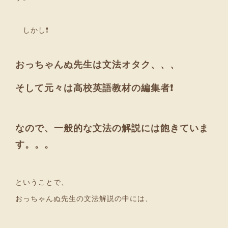
しかし❗
おっちゃんぬ先生は文法オタク、、、
そして元々は高校英語教材の編集者❗
なので、一般的な文法の解説には飽きていま
す。。。
ということで、
おっちゃんぬ先生の文法解説の中には、